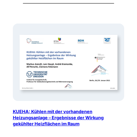
KUEHA: Kühlen mit der vorhandenen
Heizungsanlage – Ergebnisse der Wirkung
gekühlter Heizflächen im Raum