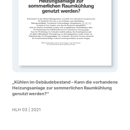
„Kühlen im Gebäudebestand – Kann die vorhandene
Heizungsanlage zur sommerlichen Raumkühlung
genutzt werden?“
HLH 03 | 2021