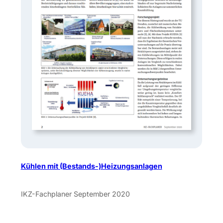
Kühlen mit (Bestands-)Heizungsanlagen
IKZ-Fachplaner September 2020