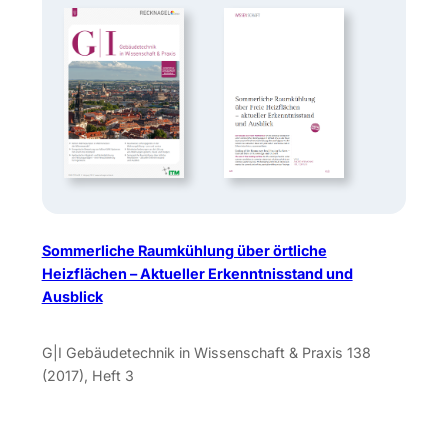
Sommerliche Raumkühlung über örtliche
Heizflächen – Aktueller Erkenntnisstand und
Ausblick
G|I Gebäudetechnik in Wissenschaft & Praxis 138
(2017), Heft 3