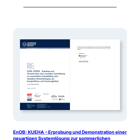
EnOB: KUEHA – Erprobung und Demonstration einer
neuartigen Systemlösung zur sommerlichen