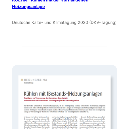
Heizungsanlage
Deutsche Kälte- und Klimatagung 2020 (DKV-Tagung)