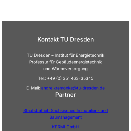
Kontakt TU Dresden
TU Dresden – Institut für Energietechnik
Professur für Gebäudeenergietechnik
und Wärmeversorgung
Tel.: +49 (0) 351 463-35345
E-Mail:
andre.kremonke@tu-dresden.de
Partner
Staatsbetrieb Sächsisches Immobilien- und
Baumanagement
KERMI GmbH