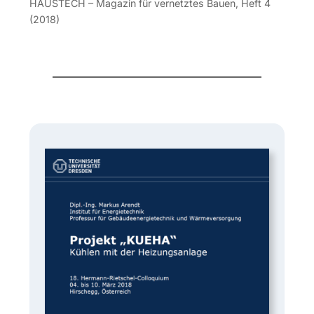
HAUSTECH – Magazin für vernetztes Bauen, Heft 4
(2018)