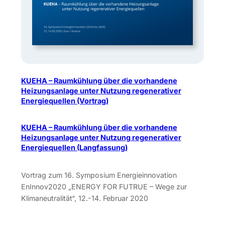
KUEHA – Raumkühlung über die vorhandene
Heizungsanlage unter Nutzung regenerativer
Energiequellen (Vortrag)
KUEHA – Raumkühlung über die vorhandene
Heizungsanlage unter Nutzung regenerativer
Energiequellen (Langfassung)
Vortrag zum 16. Symposium Energieinnovation
EnInnov2020 „ENERGY FOR FUTRUE – Wege zur
Klimaneutralität“, 12.-14. Februar 2020