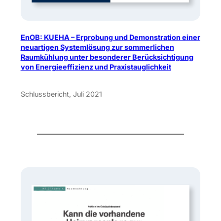
EnOB: KUEHA – Erprobung und Demonstration einer
neuartigen Systemlösung zur sommerlichen
Raumkühlung unter besonderer Berücksichtigung
von Energieeffizienz und Praxistauglichkeit
Schlussbericht, Juli 2021