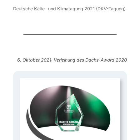
Deutsche Kälte- und Klimatagung 2021 (DKV-Tagung)
6. Oktober 2021: Verleihung des Dachs-Award 2020