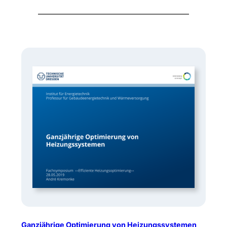
Ganzjährige Optimierung von Heizungssystemen