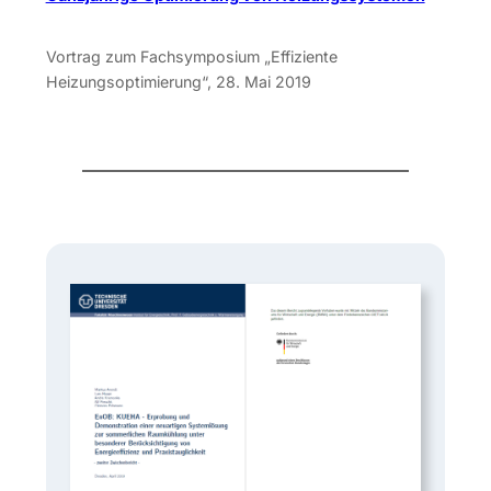
Vortrag zum Fachsymposium „Effiziente
Heizungsoptimierung“, 28. Mai 2019