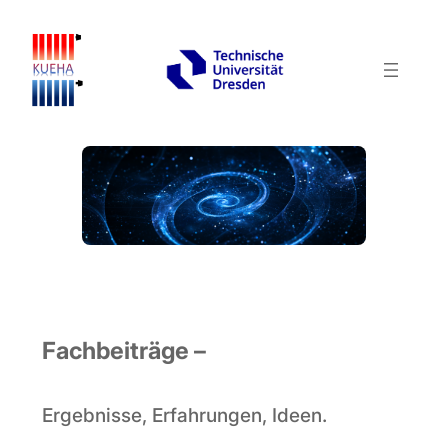
Fachbeiträge
–
Ergebnisse, Erfahrungen, Ideen.