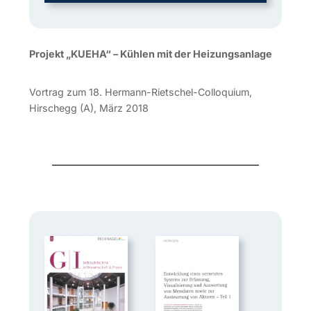
Projekt „KUEHA“ – Kühlen mit der Heizungsanlage
Vortrag zum 18. Hermann-Rietschel-Colloquium,
Hirschegg (A), März 2018