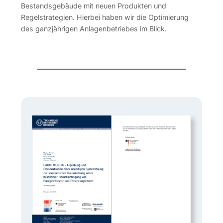
Bestandsgebäude mit neuen Produkten und
Regelstrategien. Hierbei haben wir die Optimierung
des ganzjährigen Anlagenbetriebes im Blick.