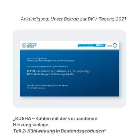
Ankündigung: Unser Beitrag zur DKV-Tagung 2021
„KUEHA – Kühlen mit der vorhandenen
Heizungsanlage
Teil 2: Kühlwirkung in Bestandsgebäuden
“