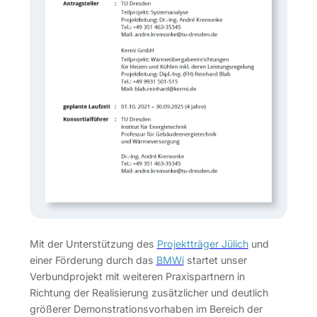
Mit der Unterstützung des
Projektträger Jülich
und
einer Förderung durch das
BMWi
startet unser
Verbundprojekt mit weiteren Praxispartnern in
Richtung der Realisierung zusätzlicher und deutlich
größerer Demonstrationsvorhaben im Bereich der