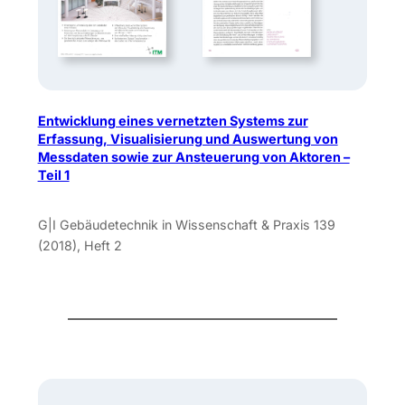
Entwicklung eines vernetzten Systems zur
Erfassung, Visualisierung und Auswertung von
Messdaten sowie zur Ansteuerung von Aktoren –
Teil 1
G|I Gebäudetechnik in Wissenschaft & Praxis 139
(2018), Heft 2