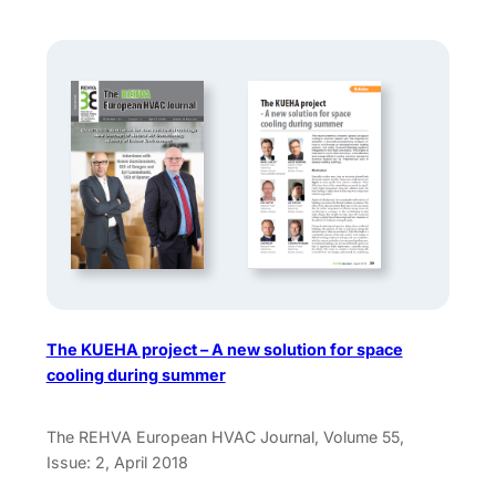
The KUEHA project – A new solution for space
cooling during summer
The REHVA European HVAC Journal, Volume 55,
Issue: 2, April 2018