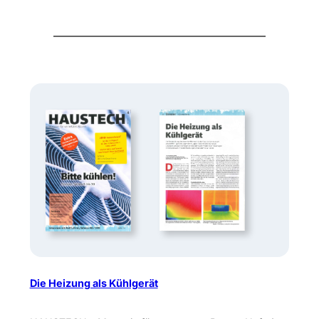
Die Heizung als Kühlgerät