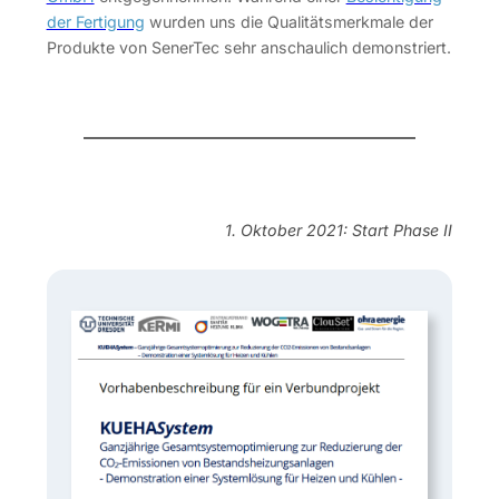
der Fertigung
wurden uns die Qualitätsmerkmale der
Produkte von SenerTec sehr anschaulich demonstriert.
1. Oktober 2021: Start Phase II