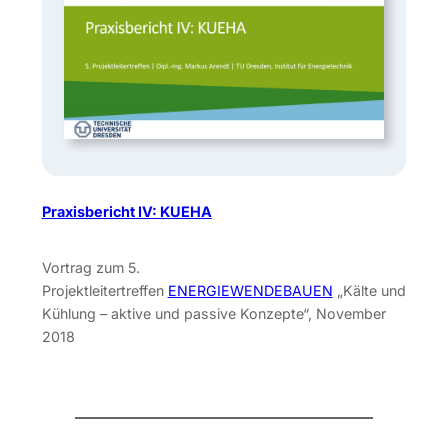
Praxisbericht IV: KUEHA
Vortrag zum 5.
Projektleitertreffen
ENERGIEWENDEBAUEN
„Kälte und
Kühlung – aktive und passive Konzepte“, November
2018