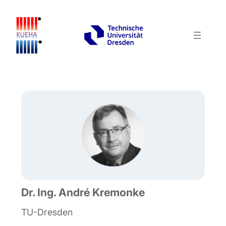
Dr. Ing. André Kremonke
TU-Dresden