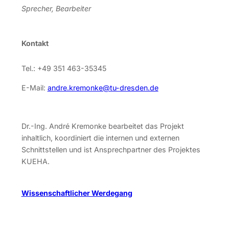
Sprecher, Bearbeiter
Kontakt
Tel.: +49 351 463-35345
E-Mail:
andre.kremonke@tu-dresden.de
Dr.-Ing. André Kremonke bearbeitet das Projekt
inhaltlich, koordiniert die internen und externen
Schnittstellen und ist Ansprechpartner des Projektes
KUEHA.
Wissenschaftlicher Werdegang