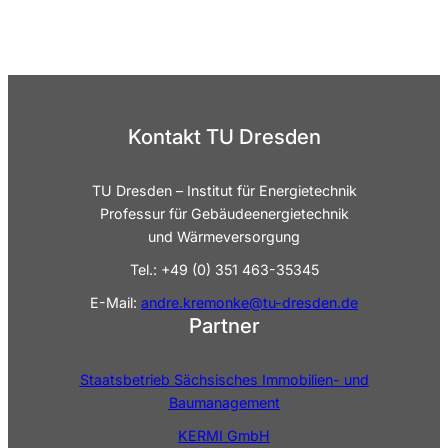
Kontakt TU Dresden
TU Dresden – Institut für Energietechnik
Professur für Gebäudeenergietechnik
und Wärmeversorgung
Tel.: +49 (0) 351 463-35345
E-Mail:
andre.kremonke@tu-dresden.de
Partner
Staatsbetrieb Sächsisches Immobilien- und
Baumanagement
KERMI GmbH